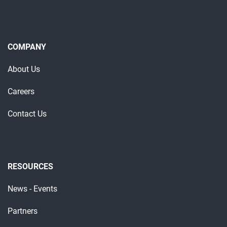
COMPANY
About Us
Careers
Contact Us
RESOURCES
News - Events
Partners