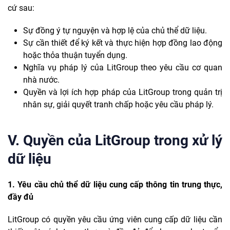
cứ sau:
Sự đồng ý tự nguyện và hợp lệ của chủ thể dữ liệu.
Sự cần thiết để ký kết và thực hiện hợp đồng lao động
hoặc thỏa thuận tuyển dụng.
Nghĩa vụ pháp lý của LitGroup theo yêu cầu cơ quan
nhà nước.
Quyền và lợi ích hợp pháp của LitGroup trong quản trị
nhân sự, giải quyết tranh chấp hoặc yêu cầu pháp lý.
V. Quyền của LitGroup trong xử lý
dữ liệu
1. Yêu cầu chủ thể dữ liệu cung cấp thông tin trung thực,
đầy đủ
LitGroup có quyền yêu cầu ứng viên cung cấp dữ liệu cần