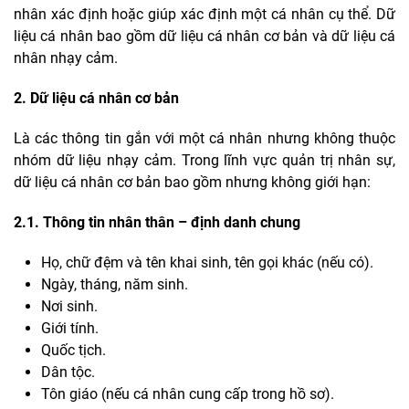
nhân xác định hoặc giúp xác định một cá nhân cụ thể. Dữ
liệu cá nhân bao gồm dữ liệu cá nhân cơ bản và dữ liệu cá
nhân nhạy cảm.
2. Dữ liệu cá nhân cơ bản
Là các thông tin gắn với một cá nhân nhưng không thuộc
nhóm dữ liệu nhạy cảm. Trong lĩnh vực quản trị nhân sự,
dữ liệu cá nhân cơ bản bao gồm nhưng không giới hạn:
2.1. Thông tin nhân thân – định danh chung
Họ, chữ đệm và tên khai sinh, tên gọi khác (nếu có).
Ngày, tháng, năm sinh.
Nơi sinh.
Giới tính.
Quốc tịch.
Dân tộc.
Tôn giáo (nếu cá nhân cung cấp trong hồ sơ).