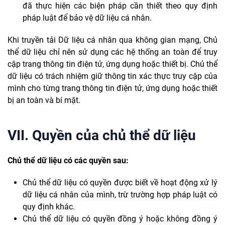
đã thực hiện các biện pháp cần thiết theo quy định
pháp luật để bảo vệ dữ liệu cá nhân.
Khi truyền tải Dữ liệu cá nhân qua không gian mạng, Chủ
thể dữ liệu chỉ nên sử dụng các hệ thống an toàn để truy
cập trang thông tin điện tử, ứng dụng hoặc thiết bị. Chủ thể
dữ liệu có trách nhiệm giữ thông tin xác thực truy cập của
mình cho từng trang thông tin điện tử, ứng dụng hoặc thiết
bị an toàn và bí mật.
VII. Quyền của chủ thể dữ liệu
Chủ thể dữ liệu có các quyền sau:
Chủ thể dữ liệu có quyền được biết về hoạt động xử lý
dữ liệu cá nhân của mình, trừ trường hợp pháp luật có
quy định khác.
Chủ thể dữ liệu có quyền đồng ý hoặc không đồng ý