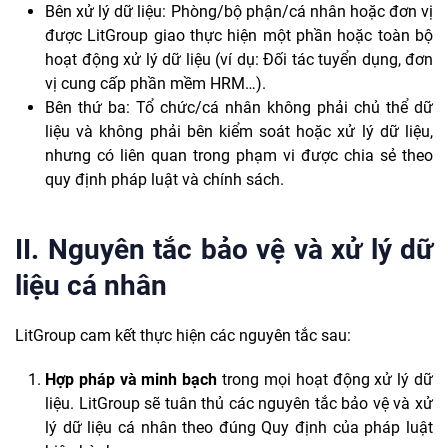
Bên xử lý dữ liệu: Phòng/bộ phận/cá nhân hoặc đơn vị
được LitGroup giao thực hiện một phần hoặc toàn bộ
hoạt động xử lý dữ liệu (ví dụ: Đối tác tuyển dụng, đơn
vị cung cấp phần mềm HRM…).
Bên thứ ba: Tổ chức/cá nhân không phải chủ thể dữ
liệu và không phải bên kiểm soát hoặc xử lý dữ liệu,
nhưng có liên quan trong phạm vi được chia sẻ theo
quy định pháp luật và chính sách.
II. Nguyên tắc bảo vệ và xử lý dữ
liệu cá nhân
LitGroup cam kết thực hiện các nguyên tắc sau:
Hợp pháp và minh bạch
trong mọi hoạt động xử lý dữ
liệu. LitGroup sẽ tuân thủ các nguyên tắc bảo vệ và xử
lý dữ liệu cá nhân theo đúng Quy định của pháp luật