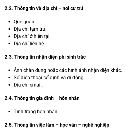
2.2. Thông tin về địa chỉ – nơi cư trú
Quê quán.
Địa chỉ tạm trú.
Địa chỉ ở hiện tại.
Địa chỉ liên hệ.
2.3. Thông tin nhận diện phi sinh trắc
Ảnh chân dung hoặc các hình ảnh nhận diện khác.
Số điện thoại cố định và di động.
Địa chỉ email.
2.4. Thông tin gia đình – hôn nhân
Tình trạng hôn nhân.
2.5. Thông tin việc làm – học vấn – nghề nghiệp