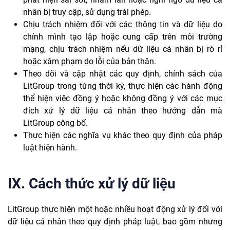
nhân bị truy cập, sử dụng trái phép.
Chịu trách nhiệm đối với các thông tin và dữ liệu do
chính mình tạo lập hoặc cung cấp trên môi trường
mạng, chịu trách nhiệm nếu dữ liệu cá nhân bị rò rỉ
hoặc xâm phạm do lỗi của bản thân.
Theo dõi và cập nhật các quy định, chính sách của
LitGroup trong từng thời kỳ, thực hiện các hành động
thể hiện việc đồng ý hoặc không đồng ý với các mục
đích xử lý dữ liệu cá nhân theo hướng dẫn mà
LitGroup công bố.
Thực hiện các nghĩa vụ khác theo quy định của pháp
luật hiện hành.
IX. Cách thức xử lý dữ liệu
LitGroup thực hiện một hoặc nhiều hoạt động xử lý đối với
dữ liệu cá nhân theo quy định pháp luật, bao gồm nhưng