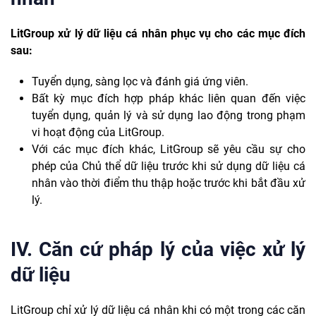
LitGroup xử lý dữ liệu cá nhân phục vụ cho các mục đích
sau:
Tuyển dụng, sàng lọc và đánh giá ứng viên.
Bất kỳ mục đích hợp pháp khác liên quan đến việc
tuyển dụng, quản lý và sử dụng lao động trong phạm
vi hoạt động của LitGroup.
Với các mục đích khác, LitGroup sẽ yêu cầu sự cho
phép của Chủ thể dữ liệu trước khi sử dụng dữ liệu cá
nhân vào thời điểm thu thập hoặc trước khi bắt đầu xử
lý.
IV. Căn cứ pháp lý của việc xử lý
dữ liệu
LitGroup chỉ xử lý dữ liệu cá nhân khi có một trong các căn